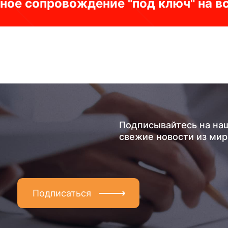
ное сопровождение "под ключ" на в
Подписывайтесь на на
свежие новости из мир
Подписаться