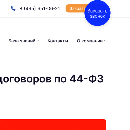
8 (495) 651-06-21
Заказать звонок
Заказать
звонок
База знаний
Контакты
О компании
договоров по 44-ФЗ