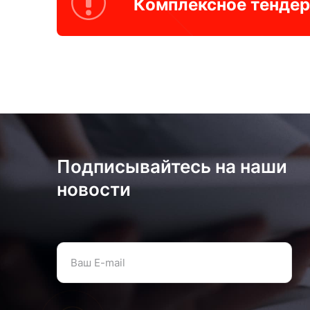
Комплексное тендер
Подписывайтесь на наши
новости