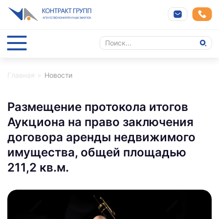
Главная
Новости
Размещение протокола итогов
Аукциона на право заключения
договора аренды недвижимого
имущества, общей площадью
211,2 кв.м.