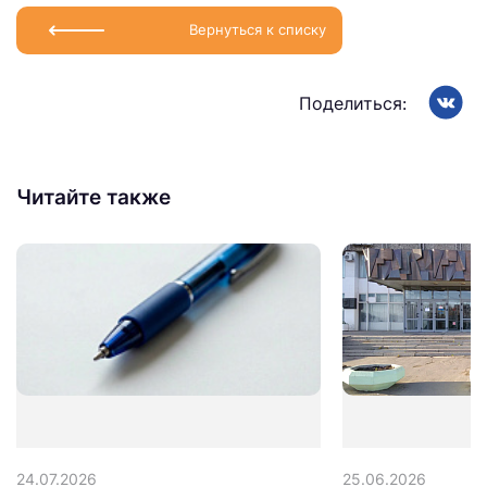
Вернуться к списку
Поделиться:
Читайте также
24.07.2026
25.06.2026