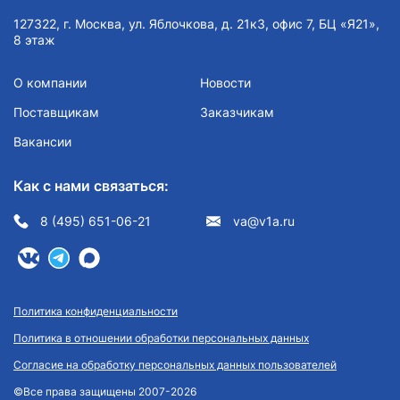
127322, г. Москва, ул. Яблочкова, д. 21к3, офис 7, БЦ «Я21»,
8 этаж
О компании
Новости
Поставщикам
Заказчикам
Вакансии
Как с нами связаться:
8 (495) 651-06-21
va@v1a.ru
Политика конфиденциальности
Политика в отношении обработки персональных данных
Согласие на обработку персональных данных пользователей
©Все права защищены 2007-2026