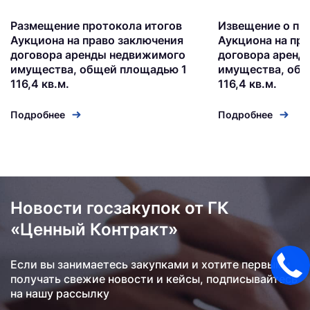
Размещение протокола итогов
Извещение о пр
Аукциона на право заключения
Аукциона на пр
договора аренды недвижимого
договора аренд
имущества, общей площадью 1
имущества, общ
116,4 кв.м.
116,4 кв.м.
Подробнее
Подробнее
Новости госзакупок от ГК
«Ценный Контракт»
Если вы занимаетесь закупками и хотите первыми
получать свежие новости и кейсы, подписывайтесь
на нашу рассылку