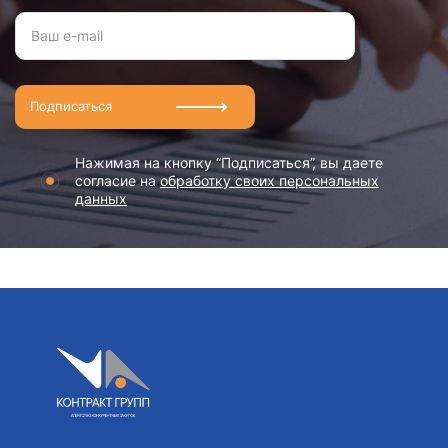
Подписаться
Нажимая на кнопку “Подписаться”, вы даете
согласие на
обработку своих персональных
данных