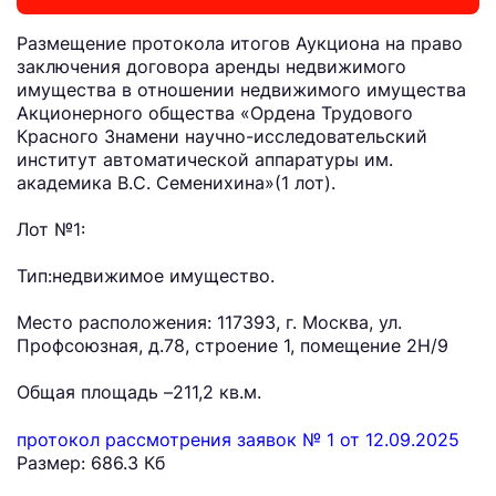
Размещение протокола итогов Аукциона на право
заключения договора аренды недвижимого
имущества в отношении недвижимого имущества
Акционерного общества «Ордена Трудового
Красного Знамени научно-исследовательский
институт автоматической аппаратуры им.
академика В.С. Семенихина»(1 лот).
Лот №1:
Тип:недвижимое имущество.
Место расположения: 117393, г. Москва, ул.
Профсоюзная, д.78, строение 1, помещение 2Н/9
Общая площадь –211,2 кв.м.
протокол рассмотрения заявок № 1 от 12.09.2025
Размер: 686.3 Кб