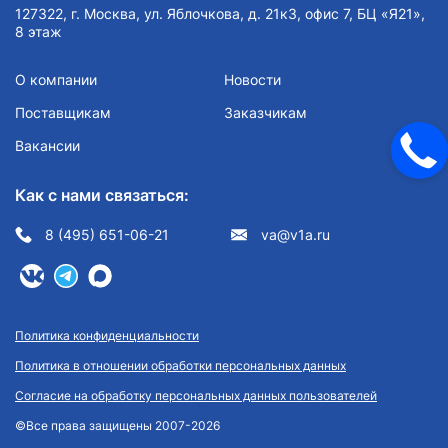
127322, г. Москва, ул. Яблочкова, д. 21к3, офис 7, БЦ «Я21»,
8 этаж
О компании
Новости
Поставщикам
Заказчикам
Вакансии
Как с нами связаться:
8 (495) 651-06-21
va@v1a.ru
Политика конфиденциальности
Политика в отношении обработки персональных данных
Согласие на обработку персональных данных пользователей
©Все права защищены 2007-2026