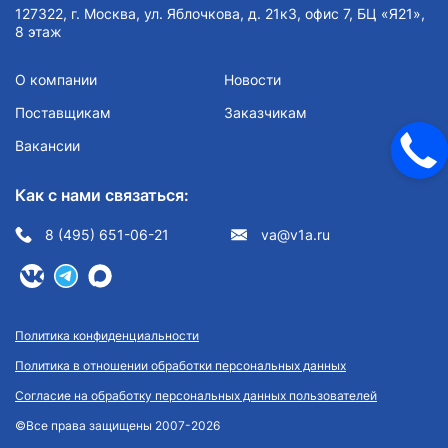
127322, г. Москва, ул. Яблочкова, д. 21к3, офис 7, БЦ «Я21»,
8 этаж
О компании
Новости
Поставщикам
Заказчикам
Вакансии
Как с нами связаться:
8 (495) 651-06-21
va@v1a.ru
Политика конфиденциальности
Политика в отношении обработки персональных данных
Согласие на обработку персональных данных пользователей
©Все права защищены 2007-2026