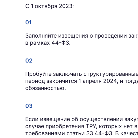
С 1 октября 2023:
Заполняйте извещения о проведении за
в рамках 44-ФЗ.
Пробуйте заключать структурированные
период закончится 1 апреля 2024, и тог
обязанностью.
Если извещение об осуществлении закуп
случае приобретения ТРУ, которых нет в
требованиями статьи 33 44-ФЗ. В каче