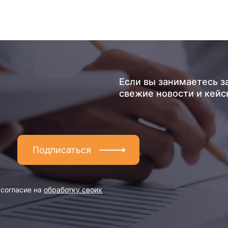
Если вы занимаетесь з
свежие новости и кейс
Подписаться
 согласие на
обработку своих