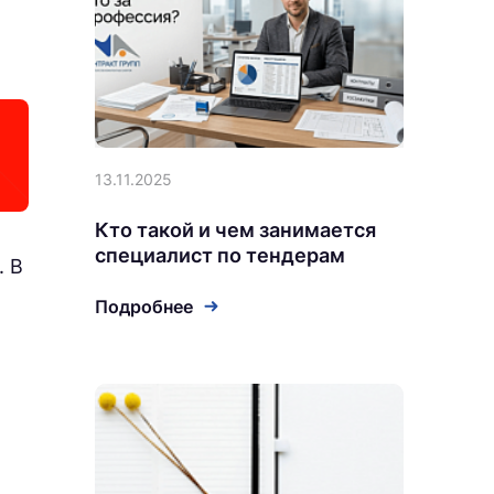
13.11.2025
Кто такой и чем занимается
специалист по тендерам
. В
Подробнее