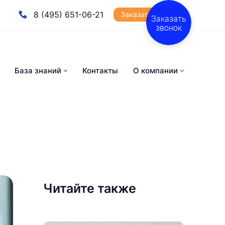
8 (495) 651-06-21
Заказать звонок
Заказать
звонок
База знаний
Контакты
О компании
Читайте также