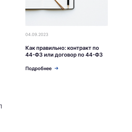
04.09.2023
Как правильно: контракт по
44-ФЗ или договор по 44-ФЗ
Подробнее
П