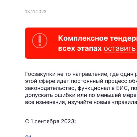
13.11.2023
Комплексное тендер
всех этапах
оставить
Госзакупки не то направление, где один 
этой сфере идет постоянный процесс об
законодательство, функционал в ЕИС, п
допускать ошибки или по меньшей мере
все изменения, изучайте новые «правил
С 1 сентября 2023: