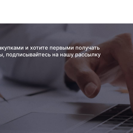
акупками и хотите первыми получать
ы, подписывайтесь на нашу рассылку