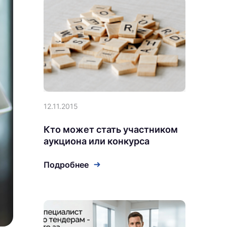
12.11.2015
Кто может стать участником
аукциона или конкурса
Подробнее