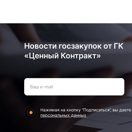
Новости госзакупок от ГК
«Ценный Контракт»
Нажимая на кнопку “Подписаться”, вы даете
персональных данных