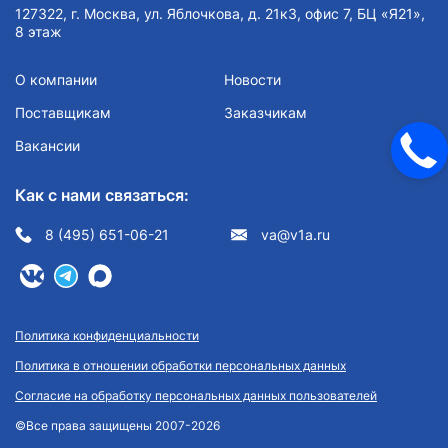
127322, г. Москва, ул. Яблочкова, д. 21к3, офис 7, БЦ «Я21»,
8 этаж
О компании
Новости
Поставщикам
Заказчикам
Вакансии
Как с нами связаться:
8 (495) 651-06-21
va@v1a.ru
Политика конфиденциальности
Политика в отношении обработки персональных данных
Согласие на обработку персональных данных пользователей
©Все права защищены 2007-2026